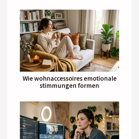
Wie wohnaccessoires emotionale
stimmungen formen