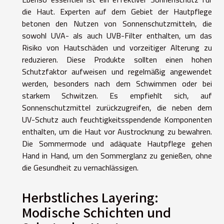
die Haut. Experten auf dem Gebiet der Hautpflege
betonen den Nutzen von Sonnenschutzmitteln, die
sowohl UVA- als auch UVB-Filter enthalten, um das
Risiko von Hautschäden und vorzeitiger Alterung zu
reduzieren. Diese Produkte sollten einen hohen
Schutzfaktor aufweisen und regelmäßig angewendet
werden, besonders nach dem Schwimmen oder bei
starkem Schwitzen. Es empfiehlt sich, auf
Sonnenschutzmittel zurückzugreifen, die neben dem
UV-Schutz auch feuchtigkeitsspendende Komponenten
enthalten, um die Haut vor Austrocknung zu bewahren.
Die Sommermode und adäquate Hautpflege gehen
Hand in Hand, um den Sommerglanz zu genießen, ohne
die Gesundheit zu vernachlässigen.
Herbstliches Layering:
Modische Schichten und