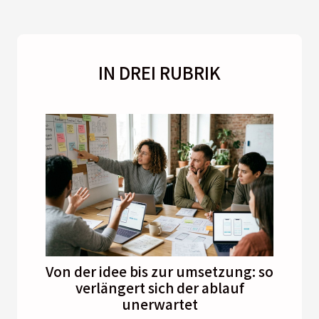
IN DREI RUBRIK
Von der idee bis zur umsetzung: so
verlängert sich der ablauf
unerwartet