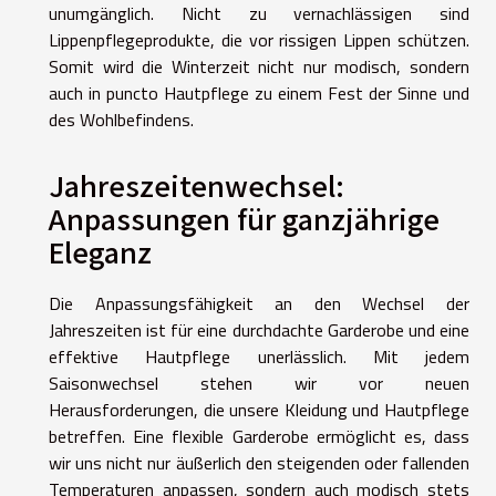
unumgänglich. Nicht zu vernachlässigen sind
Lippenpflegeprodukte, die vor rissigen Lippen schützen.
Somit wird die Winterzeit nicht nur modisch, sondern
auch in puncto Hautpflege zu einem Fest der Sinne und
des Wohlbefindens.
Jahreszeitenwechsel:
Anpassungen für ganzjährige
Eleganz
Die Anpassungsfähigkeit an den Wechsel der
Jahreszeiten ist für eine durchdachte Garderobe und eine
effektive Hautpflege unerlässlich. Mit jedem
Saisonwechsel stehen wir vor neuen
Herausforderungen, die unsere Kleidung und Hautpflege
betreffen. Eine flexible Garderobe ermöglicht es, dass
wir uns nicht nur äußerlich den steigenden oder fallenden
Temperaturen anpassen, sondern auch modisch stets