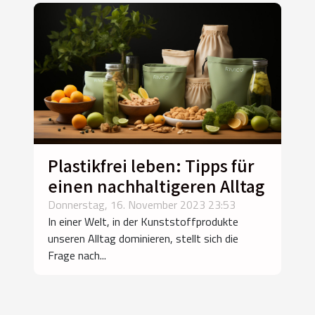
Plastikfrei leben: Tipps für
einen nachhaltigeren Alltag
Donnerstag, 16. November 2023 23:53
In einer Welt, in der Kunststoffprodukte
unseren Alltag dominieren, stellt sich die
Frage nach...