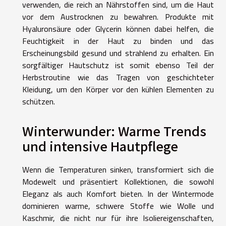
verwenden, die reich an Nährstoffen sind, um die Haut
vor dem Austrocknen zu bewahren. Produkte mit
Hyaluronsäure oder Glycerin können dabei helfen, die
Feuchtigkeit in der Haut zu binden und das
Erscheinungsbild gesund und strahlend zu erhalten. Ein
sorgfältiger Hautschutz ist somit ebenso Teil der
Herbstroutine wie das Tragen von geschichteter
Kleidung, um den Körper vor den kühlen Elementen zu
schützen.
Winterwunder: Warme Trends
und intensive Hautpflege
Wenn die Temperaturen sinken, transformiert sich die
Modewelt und präsentiert Kollektionen, die sowohl
Eleganz als auch Komfort bieten. In der Wintermode
dominieren warme, schwere Stoffe wie Wolle und
Kaschmir, die nicht nur für ihre Isoliereigenschaften,