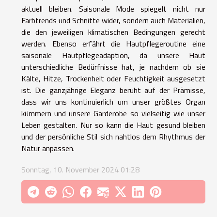
aktuell bleiben. Saisonale Mode spiegelt nicht nur
Farbtrends und Schnitte wider, sondern auch Materialien,
die den jeweiligen klimatischen Bedingungen gerecht
werden. Ebenso erfährt die Hautpflegeroutine eine
saisonale Hautpflegeadaption, da unsere Haut
unterschiedliche Bedürfnisse hat, je nachdem ob sie
Kälte, Hitze, Trockenheit oder Feuchtigkeit ausgesetzt
ist. Die ganzjährige Eleganz beruht auf der Prämisse,
dass wir uns kontinuierlich um unser größtes Organ
kümmern und unsere Garderobe so vielseitig wie unser
Leben gestalten. Nur so kann die Haut gesund bleiben
und der persönliche Stil sich nahtlos dem Rhythmus der
Natur anpassen.
Sonntag, 10. November 2024 01:28