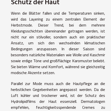
Schutz der Haut
Wenn die Blätter fallen und die Temperaturen sinken,
wird das Layering zu einem zentralen Element der
Herbstmode. Dieser Trend, bei dem mehrere
Kleidungsschichten übereinander getragen werden, ist
nicht nur ein stilvoller, sondern auch ein praktischer
Ansatz, um sich den wechselnden klimatischen
Bedingungen anzupassen. In dieser Saison sind
besonders natürliche Materialien wie Wolle und Kaschmir
sowie erdige Töne und großflächige Karomuster beliebt.
Sie bieten Wärme und Komfort, während sie gleichzeitig
modische Akzente setzen.
Parallel zur Mode muss auch die Hautpflege an die
herbstlichen Gegebenheiten angepasst werden. Da die
Luft kühler und trockener wird, ist der Schutz des
Hydrolipidfilms der Haut essenziell. Dermatologen
empfehlen, feuchtigkeitsspendende Cremes zu