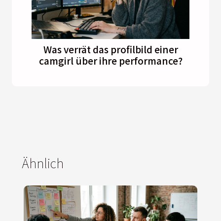
Was verrät das profilbild einer
camgirl über ihre performance?
Ähnlich