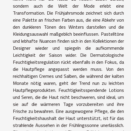
sondern auch die Welt der Mode erlebt eine
Transformation. Die Frühjahrsmode zeichnet sich durch
eine Palette an frischen Farben aus, die eine Abkehr von
den dunkleren Tönen des Winters darstellen und die
Kleidungsauswahl maßgeblich beeinflussen. Pastelltöne
und lebhafte Nuancen finden sich in den Kollektionen der
Designer wieder und spiegeln die aufkommende
Leichtigkeit der Saison wider. Die Dermatologische
Feuchtigkeitsregulation rückt ebenfalls in den Fokus, da
die Hautpflege angepasst werden muss. Von den
reichhaltigen Cremes und Salben, die während der kalten
Monate nötig waren, geht der Trend nun zu leichten
Hautpflegeprodukten. Feuchtigkeitsspendende Lotions
und Seren, die die Haut nicht beschweren, sind ideal, um
sie auf die wärmeren Tage vorzubereiten und ihre
Frische zu bewahren. Eine ausgewogene Pflege, die den
Feuchtigkeitshaushalt der Haut unterstützt, ist für das
strahlende Aussehen in der Frühlingssonne unerlässlich.