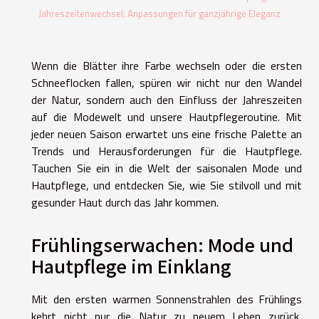
Jahreszeitenwechsel: Anpassungen für ganzjährige Eleganz
Wenn die Blätter ihre Farbe wechseln oder die ersten
Schneeflocken fallen, spüren wir nicht nur den Wandel
der Natur, sondern auch den Einfluss der Jahreszeiten
auf die Modewelt und unsere Hautpflegeroutine. Mit
jeder neuen Saison erwartet uns eine frische Palette an
Trends und Herausforderungen für die Hautpflege.
Tauchen Sie ein in die Welt der saisonalen Mode und
Hautpflege, und entdecken Sie, wie Sie stilvoll und mit
gesunder Haut durch das Jahr kommen.
Frühlingserwachen: Mode und
Hautpflege im Einklang
Mit den ersten warmen Sonnenstrahlen des Frühlings
kehrt nicht nur die Natur zu neuem Leben zurück,