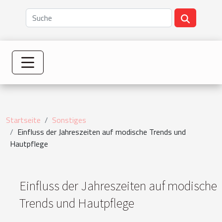
Startseite
Sonstiges
Einfluss der Jahreszeiten auf modische Trends und
Hautpflege
Einfluss der Jahreszeiten auf modische
Trends und Hautpflege