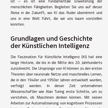
ist – es ist eine fundamentale Erweiterung der
menschlichen Fähigkeiten. Begleiten Sie uns auf dieser
Reise in die Zukunft, wo KI das Ruder übernimmt und
uns in eine Welt führt, die wir uns kaum vorstellen
konnten.
Grundlagen und Geschichte
der Künstlichen Intelligenz
Die Faszination für Künstliche Intelligenz (KI) hat eine
lange Historie, die bis in die Mitte des 20. Jahrhunderts
zurückreicht. Die Ursprünge von KI können zu den ersten
Theorien über neuronale Netze und maschinelles Lernen,
die in den 1940er und 1950er Jahren entwickelt wurden,
verfolgt werden. In dieser Zeit unternahmen
Wissenschaftler wie Alan Turing erste Schritte, um zu
verstehen, ob Maschinen denken können. Mit seinen
Arbeiten zur Automatisierung von kognitiven Prozessen