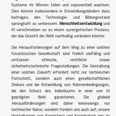
Systeme ihr Wissen teilen und exponentiell wachsen.
Dies könnte insbesondere in Entwicklungsländern dazu
beitragen, den Technologie- und Bildungsstand
sprunghaft zu verbessern.
Menschheitsentwicklung
und
KI verschmelzen so zu einem synergetischen Prozess,
der das Gesicht der Welt nachhaltig verändern könnte.
Die Herausforderungen auf dem Weg zu einer solchen
futuristischen Gesellschaft sind freilich vielfältig und
umfassen ethische, rechtliche sowie
sicherheitstechnische Fragestellungen. Die Gestaltung
einer solchen Zukunft erfordert nicht nur technischen
Fortschritt, sondern auch einen gesellschaftlichen
Diskurs und die Entwicklung von Rahmenbedingungen,
die den Schutz des Individuums in einer von KI
geprägten Welt garantieren. Die
globale
Herausforderungen
sind daher keineswegs nur
technischer Natur, sondern fordern uns auch auf, unsere
Vorstellungen von Koexistenz und Kooperation neu zu