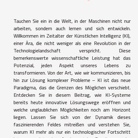
Tauchen Sie ein in die Welt, in der Maschinen nicht nur
arbeiten, sondern auch lernen und sich entwickeln.
Willkommen im Zeitalter der Künstlichen Intelligenz (KI),
einer Ära, die nicht weniger als eine Revolution in der
Technologielandschaft verspricht. Diese
bemerkenswerte wissenschaftliche Leistung hat das
Potenzial, jeden Aspekt unseres Lebens zu
transformieren. Von der Art, wie wir kommunizieren, bis
hin zur Lösung komplexer Probleme – KI ist das neue
Paradigma, das die Grenzen des Möglichen verschiebt.
Entdecken Sie in diesem Beitrag, wie KI-Systeme
bereits heute innovative Lösungswege eröffnen und
welche unglaublichen Möglichkeiten noch am Horizont
liegen. Lassen Sie sich von der Dynamik dieses
faszinierenden Feldes mitreißen und verstehen Sie,
warum KI mehr als nur ein technologischer Fortschritt