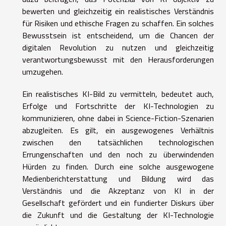
bewerten und gleichzeitig ein realistisches Verständnis
für Risiken und ethische Fragen zu schaffen. Ein solches
Bewusstsein ist entscheidend, um die Chancen der
digitalen Revolution zu nutzen und gleichzeitig
verantwortungsbewusst mit den Herausforderungen
umzugehen.
Ein realistisches KI-Bild zu vermitteln, bedeutet auch,
Erfolge und Fortschritte der KI-Technologien zu
kommunizieren, ohne dabei in Science-Fiction-Szenarien
abzugleiten. Es gilt, ein ausgewogenes Verhältnis
zwischen den tatsächlichen technologischen
Errungenschaften und den noch zu überwindenden
Hürden zu finden. Durch eine solche ausgewogene
Medienberichterstattung und Bildung wird das
Verständnis und die Akzeptanz von KI in der
Gesellschaft gefördert und ein fundierter Diskurs über
die Zukunft und die Gestaltung der KI-Technologie