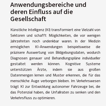
Anwendungsbereiche und
deren Einfluss auf die
Gesellschaft
Künstliche Intelligenz (KI) transformiert eine Vielzahl von
Sektoren und schafft Möglichkeiten, die vor wenigen
Jahrzehnten noch undenkbar waren. In der Medizin
ermöglichen KI-Anwendungen beispielsweise die
präzisere Auswertung von Bildgebungsdaten, wodurch
Diagnosen genauer und Behandlungspläne individueller
gestaltet werden können. Kognitive Systeme
unterstützen Ärzte, indem sie aus großen
Datenmengen lernen und Muster erkennen, die für das
menschliche Auge verborgen bleiben. Im Verkehrswesen
trägt KI zur Entwicklung autonomer Fahrzeuge bei, die
das Potenzial haben, die Unfallraten zu senken und den
Verkehrsfluss zu optimieren.