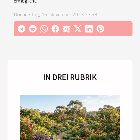
ermöglicht.
Donnerstag, 16. November 2023 23:53
IN DREI RUBRIK