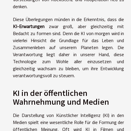
denken.
Diese Überlegungen münden in die Erkenntnis, dass die
KI-Erwartungen
zwar groß, aber gleichzeitig mit
Bedacht zu formen sind. Denn die KI von morgen wird in
vielerlei Hinsicht die Grundlage für das Leben und
Zusammenleben auf unserem Planeten legen. Die
Verantwortung liegt daher in unserer Hand, diese
Technologie zum Wohle aller einzusetzen und
gleichzeitig wachsam zu bleiben, um ihre Entwicklung
verantwortungsvoll zu steuern.
KI in der öffentlichen
Wahrnehmung und Medien
Die Darstellung von Künstlicher Intelligenz (KI) in den
Medien spielt eine wesentliche Rolle für die Formung der
öffentlichen Meinung. Oft wird KI in Filmen und