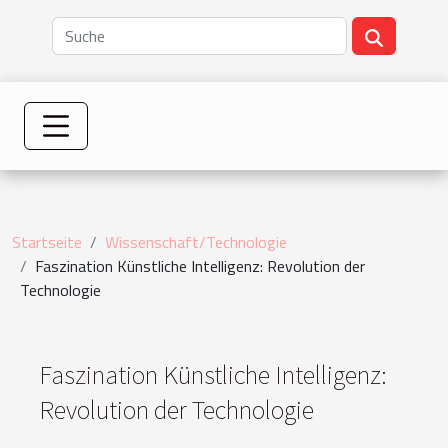
Startseite
Wissenschaft/Technologie
Faszination Künstliche Intelligenz: Revolution der
Technologie
Faszination Künstliche Intelligenz:
Revolution der Technologie