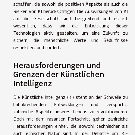
schaffen, die sowohl die positiven Aspekte als auch die
Risiken von KI berücksichtigen. Die Auswirkungen von KI
auf die Gesellschaft sind tiefgreifend und es ist
wesentlich, dass wir die Entwicklung dieser
Technologien aktiv gestalten, um eine Zukunft zu
sichern, die menschliche Werte und Bedürfnisse
respektiert und fördert.
Herausforderungen und
Grenzen der Künstlichen
Intelligenz
Die Künstliche Intelligenz (KI) steht an der Schwelle zu
bahnbrechenden Entwicklungen und verspricht,
zahlreiche Aspekte unseres Lebens zu revolutionieren.
Doch mit dem rasanten Fortschritt gehen zahlreiche
Herausforderungen einher, die sowohl technischer als
auch ethischer Natur sind. In der Debatte um KI-