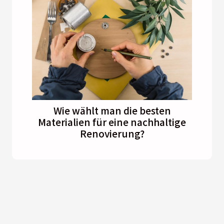
Wie wählt man die besten
Materialien für eine nachhaltige
Renovierung?