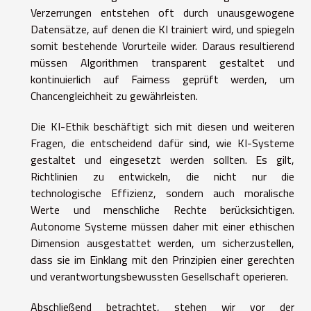
Verzerrungen entstehen oft durch unausgewogene
Datensätze, auf denen die KI trainiert wird, und spiegeln
somit bestehende Vorurteile wider. Daraus resultierend
müssen Algorithmen transparent gestaltet und
kontinuierlich auf Fairness geprüft werden, um
Chancengleichheit zu gewährleisten.
Die KI-Ethik beschäftigt sich mit diesen und weiteren
Fragen, die entscheidend dafür sind, wie KI-Systeme
gestaltet und eingesetzt werden sollten. Es gilt,
Richtlinien zu entwickeln, die nicht nur die
technologische Effizienz, sondern auch moralische
Werte und menschliche Rechte berücksichtigen.
Autonome Systeme müssen daher mit einer ethischen
Dimension ausgestattet werden, um sicherzustellen,
dass sie im Einklang mit den Prinzipien einer gerechten
und verantwortungsbewussten Gesellschaft operieren.
Abschließend betrachtet, stehen wir vor der