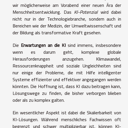
wir möglicherweise am Vorabend einer neuen Ära der
Menschheitsentwicklung. Das
KI-Potenzial
wird dabei
nicht nur in der Technologiebranche, sondern auch in
Bereichen wie der Medizin, der Umweltwissenschaft und
der Bildung als transformative Kraft gesehen.
Die
Erwartungen an die KI
sind immens, insbesondere
wenn es darum geht, komplexe globale
Herausforderungen anzugehen. Klimawandel,
Ressourcenknappheit und soziale Ungleichheiten sind
nur einige der Probleme, die mit Hilfe intelligenter
Systeme effizienter und effektiver angegangen werden
könnten. Die Hoffnung ist, dass KI dazu beitragen kann,
Lösungswege zu finden, die bisher verborgen blieben
oder als zu komplex galten.
Ein wesentlicher Aspekt ist dabei die Skalierbarkeit von
KI-Lösungen. Während menschliches Fachwissen oft
begrenzt und schwer multiplizierbar ist, können KI-