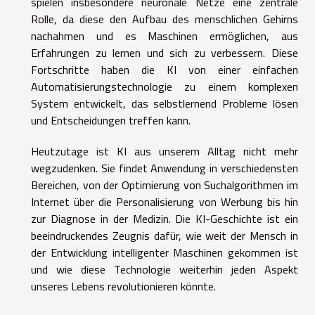
spielen insbesondere neuronale Netze eine zentrale
Rolle, da diese den Aufbau des menschlichen Gehirns
nachahmen und es Maschinen ermöglichen, aus
Erfahrungen zu lernen und sich zu verbessern. Diese
Fortschritte haben die KI von einer einfachen
Automatisierungstechnologie zu einem komplexen
System entwickelt, das selbstlernend Probleme lösen
und Entscheidungen treffen kann.
Heutzutage ist KI aus unserem Alltag nicht mehr
wegzudenken. Sie findet Anwendung in verschiedensten
Bereichen, von der Optimierung von Suchalgorithmen im
Internet über die Personalisierung von Werbung bis hin
zur Diagnose in der Medizin. Die KI-Geschichte ist ein
beeindruckendes Zeugnis dafür, wie weit der Mensch in
der Entwicklung intelligenter Maschinen gekommen ist
und wie diese Technologie weiterhin jeden Aspekt
unseres Lebens revolutionieren könnte.