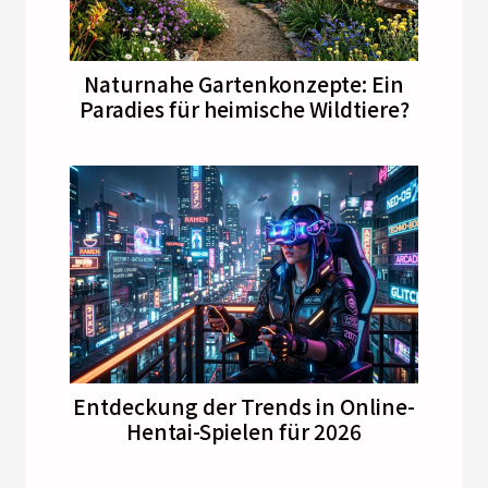
Naturnahe Gartenkonzepte: Ein
Paradies für heimische Wildtiere?
Entdeckung der Trends in Online-
Hentai-Spielen für 2026