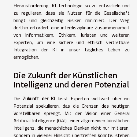
Herausforderung, KI-Technologie so zu entwickeln und
zu regulieren, dass sie Nutzen für die Gesellschaft
bringt und gleichzeitig Risiken minimiert. Der Weg
dorthin erfordert eine interdisziplinäre Zusammenarbeit
von Informatikern, Ethikern, Juristen und weiteren
Experten, um eine sichere und ethisch vertretbare
Integration der KI in unser tägliches Leben zu
ermöglichen.
Die Zukunft der Künstlichen
Intelligenz und deren Potenzial
Die
Zukunft der KI
lässt Experten weltweit über ein
Potenzial spekulieren, das die Grenzen des heutigen
Vorstellbaren sprengt. Mit der Vision einer General
Artificial Intelligence (GAI), einer allgemeinen künstlichen
Intelligenz, die menschliches Denken nicht nur imitieren,
sondern in vielerlei Hinsicht übertreffen könnte, stehen