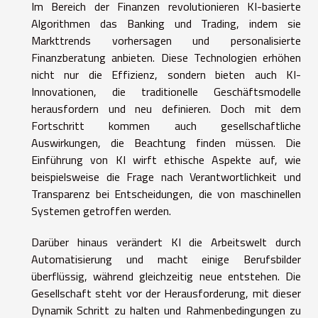
Im Bereich der Finanzen revolutionieren KI-basierte
Algorithmen das Banking und Trading, indem sie
Markttrends vorhersagen und personalisierte
Finanzberatung anbieten. Diese Technologien erhöhen
nicht nur die Effizienz, sondern bieten auch KI-
Innovationen, die traditionelle Geschäftsmodelle
herausfordern und neu definieren. Doch mit dem
Fortschritt kommen auch gesellschaftliche
Auswirkungen, die Beachtung finden müssen. Die
Einführung von KI wirft ethische Aspekte auf, wie
beispielsweise die Frage nach Verantwortlichkeit und
Transparenz bei Entscheidungen, die von maschinellen
Systemen getroffen werden.
Darüber hinaus verändert KI die Arbeitswelt durch
Automatisierung und macht einige Berufsbilder
überflüssig, während gleichzeitig neue entstehen. Die
Gesellschaft steht vor der Herausforderung, mit dieser
Dynamik Schritt zu halten und Rahmenbedingungen zu