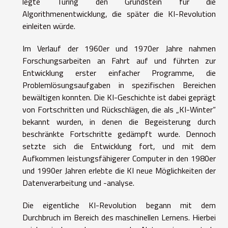
legte Turing den Grundstein für die
Algorithmenentwicklung, die später die KI-Revolution
einleiten würde.
Im Verlauf der 1960er und 1970er Jahre nahmen
Forschungsarbeiten an Fahrt auf und führten zur
Entwicklung erster einfacher Programme, die
Problemlösungsaufgaben in spezifischen Bereichen
bewältigen konnten. Die KI-Geschichte ist dabei geprägt
von Fortschritten und Rückschlägen, die als „KI-Winter“
bekannt wurden, in denen die Begeisterung durch
beschränkte Fortschritte gedämpft wurde. Dennoch
setzte sich die Entwicklung fort, und mit dem
Aufkommen leistungsfähigerer Computer in den 1980er
und 1990er Jahren erlebte die KI neue Möglichkeiten der
Datenverarbeitung und -analyse.
Die eigentliche KI-Revolution begann mit dem
Durchbruch im Bereich des maschinellen Lernens. Hierbei