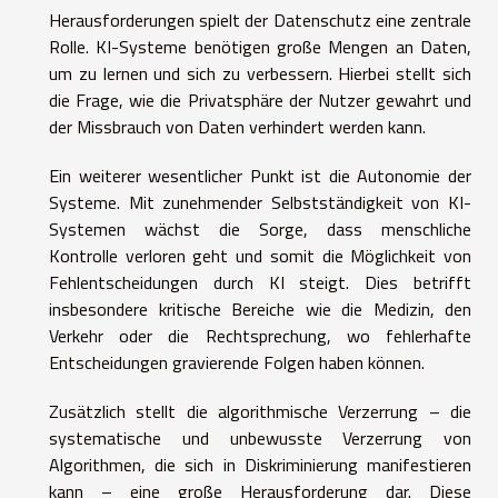
Herausforderungen spielt der Datenschutz eine zentrale
Rolle. KI-Systeme benötigen große Mengen an Daten,
um zu lernen und sich zu verbessern. Hierbei stellt sich
die Frage, wie die Privatsphäre der Nutzer gewahrt und
der Missbrauch von Daten verhindert werden kann.
Ein weiterer wesentlicher Punkt ist die Autonomie der
Systeme. Mit zunehmender Selbstständigkeit von KI-
Systemen wächst die Sorge, dass menschliche
Kontrolle verloren geht und somit die Möglichkeit von
Fehlentscheidungen durch KI steigt. Dies betrifft
insbesondere kritische Bereiche wie die Medizin, den
Verkehr oder die Rechtsprechung, wo fehlerhafte
Entscheidungen gravierende Folgen haben können.
Zusätzlich stellt die algorithmische Verzerrung – die
systematische und unbewusste Verzerrung von
Algorithmen, die sich in Diskriminierung manifestieren
kann – eine große Herausforderung dar. Diese