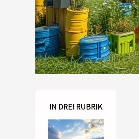
IN DREI RUBRIK